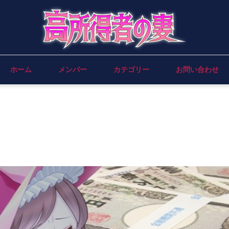
ホーム
メンバー
カテゴリー
お問い合わせ