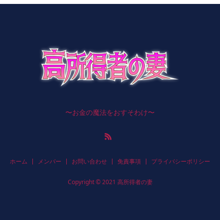
〜お金の魔法をおすそわけ〜
ホーム
メンバー
お問い合わせ
免責事項
プライバシーポリシー
Copyright © 2021 高所得者の妻