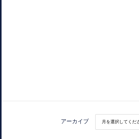
アーカイブ