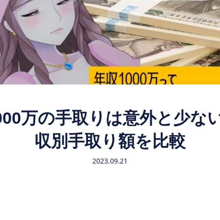
,000万の手取りは意外と少な
収別手取り額を比較
2023.09.21