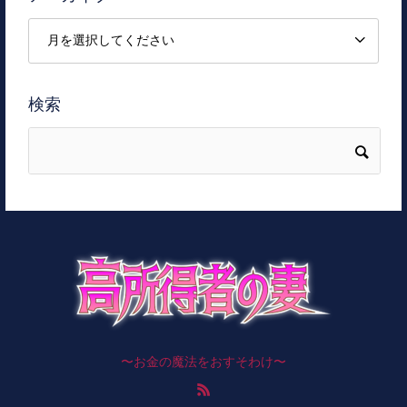
検索
〜お金の魔法をおすそわけ〜