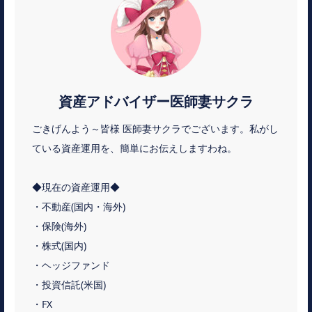
資産アドバイザー医師妻サクラ
ごきげんよう～皆様 医師妻サクラでございます。私がし
ている資産運用を、簡単にお伝えしますわね。
◆現在の資産運用◆
・不動産(国内・海外)
・保険(海外)
・株式(国内)
・ヘッジファンド
・投資信託(米国)
・FX