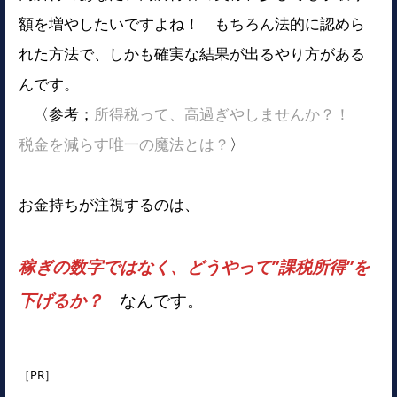
額を増やしたいですよね！ もちろん法的に認めら
れた方法で、しかも確実な結果が出るやり方がある
んです。
〈参考；
所得税って、高過ぎやしませんか？！
税金を減らす唯一の魔法とは？
〉
お金持ちが注視するのは、
稼ぎの数字ではなく、どうやって”課税所得”を
下げるか？
なんです。
［PR］