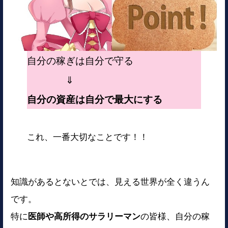
自分の稼ぎは自分で守る
⇓
自分の資産は自分で最大にする
これ、一番大切なことです！！
知識があるとないとでは、見える世界が全く違うん
です。
特に
医師や高所得のサラリーマン
の皆様、自分の稼