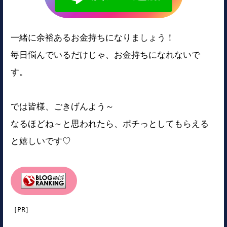
一緒に余裕あるお金持ちになりましょう！
毎日悩んでいるだけじゃ、お金持ちになれないで
す。
では皆様、ごきげんよう～
なるほどね～と思われたら、ポチっとしてもらえる
と嬉しいです♡
［PR］