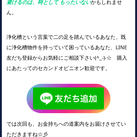
避けるのは、時として もったいない
かもしれませ
ん。
浄化槽という言葉で二の足を踏んでいるあなた、既
に浄化槽物件を持っていて困っているあなた、LINE
友だち登録からお気軽にご相談下さい(^_-)-☆ 購入
にあたってのセカンドオピニオン歓迎です。
では次回も、お金持ちへの道案内をお届けさせてい
ただきますね☆彡