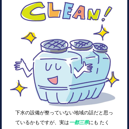
下水の設備が整っていない地域の話だと思っ
ているかもですが、実は
一都三県
にも たく