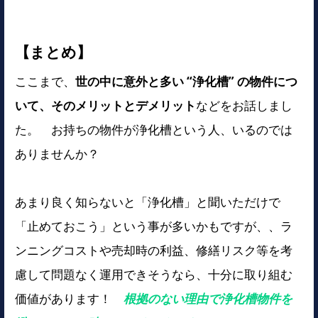
【まとめ】
ここまで、
世の中に意外と多い “浄化槽” の物件につ
いて、そのメリットとデメリット
などをお話しまし
た。 お持ちの物件が浄化槽という人、いるのでは
ありませんか？
あまり良く知らないと「浄化槽」と聞いただけで
「止めておこう」という事が多いかもですが、、ラ
ンニングコストや売却時の利益、修繕リスク等を考
慮して問題なく運用できそうなら、十分に取り組む
価値があります！
根拠のない理由で浄化槽物件を