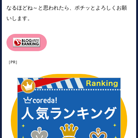
なるほどね～と思われたら、ポチッとよろしくお願
いします。
［PR］