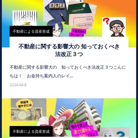
不動産による資産形成
不動産に関する影響大の 知っておくべき
法改正３つ
不動産に関する影響大の 知っておくべき法改正３つこんに
ちは！ お金持ち案内人のレイ…
2024.04.8
不動産による資産形成