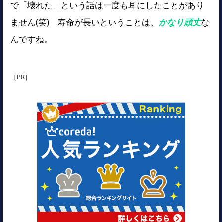
で「壊れた」という話は一度も耳にしたことがあり
ません(笑) 寿命が長いということは、
かなり頑丈
な
んですね。
［PR］