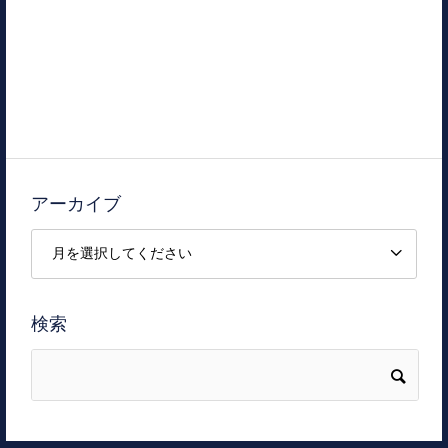
アーカイブ
検索