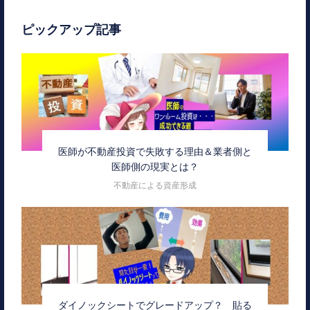
ピックアップ記事
医師が不動産投資で失敗する理由＆業者側と
医師側の現実とは？
不動産による資産形成
ダイノックシートでグレードアップ？ 貼る