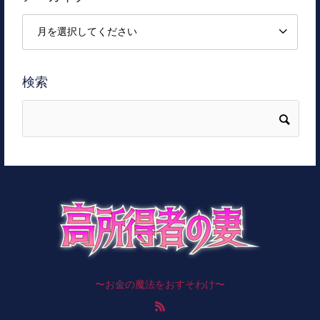
検索
〜お金の魔法をおすそわけ〜