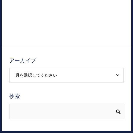
アーカイブ
検索