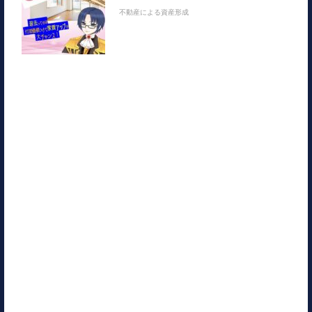
不動産による資産形成