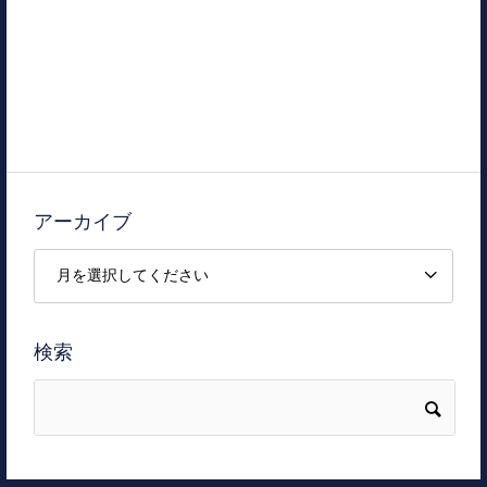
アーカイブ
検索