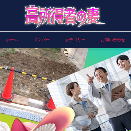
ホーム
メンバー
カテゴリー
お問い合わせ