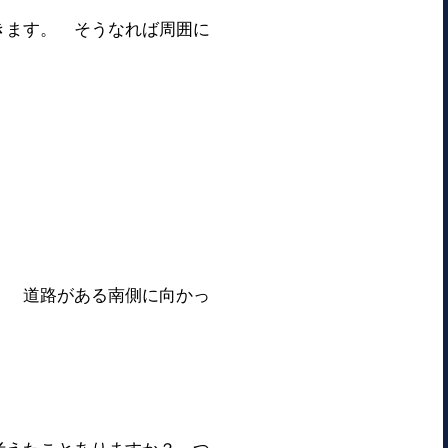
きます。 そうなれば周囲に
。 道路がある南側に向かっ