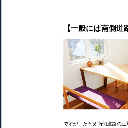
【一般には南側道
ですが、たとえ南側道路の土