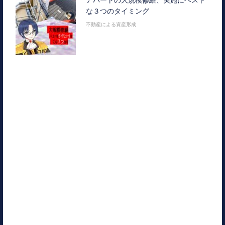
な３つのタイミング
不動産による資産形成