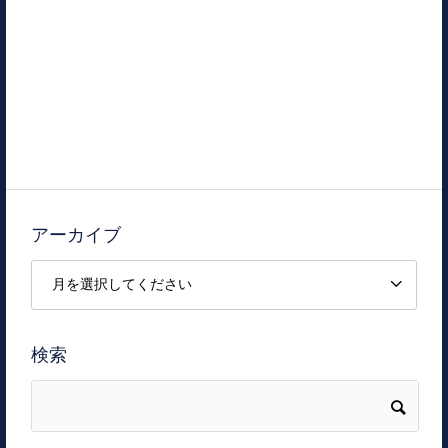
アーカイブ
検索