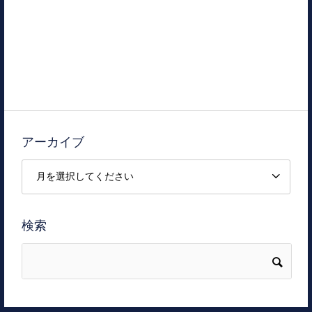
アーカイブ
検索