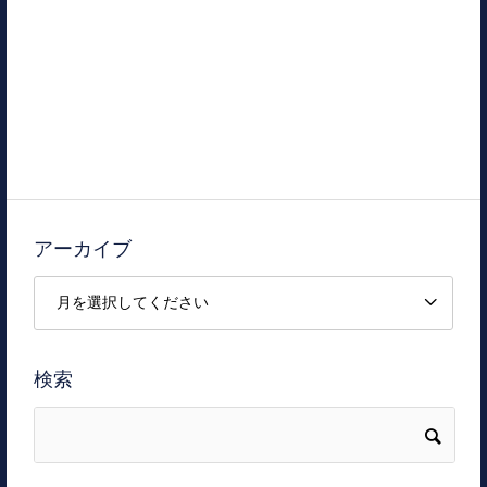
アーカイブ
検索