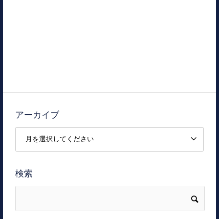
アーカイブ
検索