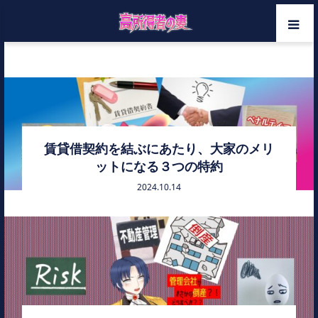
ホーム
賃貸借契約書
メンバー
カテゴリー
賃貸借契約を結ぶにあたり、大家のメリ
ットになる３つの特約
お問い合わせ
2024.10.14