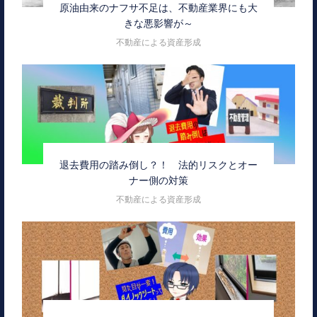
原油由来のナフサ不足は、不動産業界にも大
きな悪影響が～
不動産による資産形成
退去費用の踏み倒し？！ 法的リスクとオー
ナー側の対策
不動産による資産形成