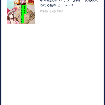
を得る確率は 30～50%
不動産による資産形成