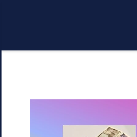
金利を下げる