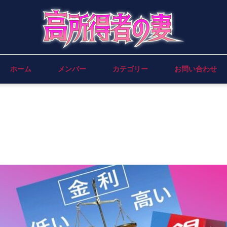
ホーム
メンバー
カテゴリー
お問い合わせ