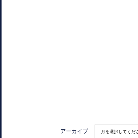
アーカイブ