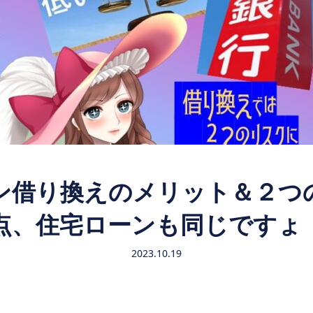
ン借り換えのメリット＆２つ
点、住宅ローンも同じです
2023.10.19