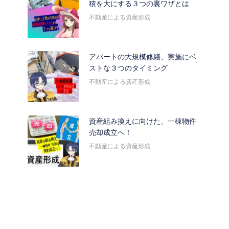
積を大にする３つの裏ワザとは
不動産による資産形成
アパートの大規模修繕、実施にベ
ストな３つのタイミング
不動産による資産形成
資産組み換えに向けた、一棟物件
売却成立へ！
不動産による資産形成