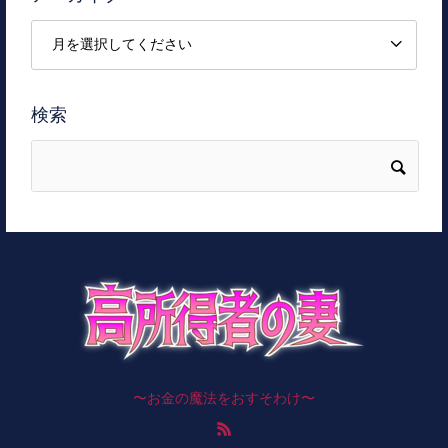
検索
〜お金の魔法をおすそわけ〜