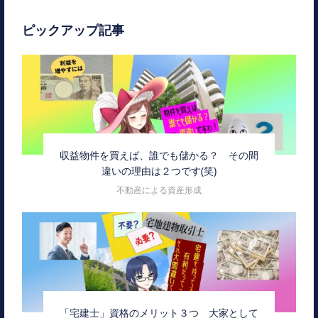
ピックアップ記事
収益物件を買えば、誰でも儲かる？ その間
違いの理由は２つです(笑)
不動産による資産形成
「宅建士」資格のメリット３つ 大家として