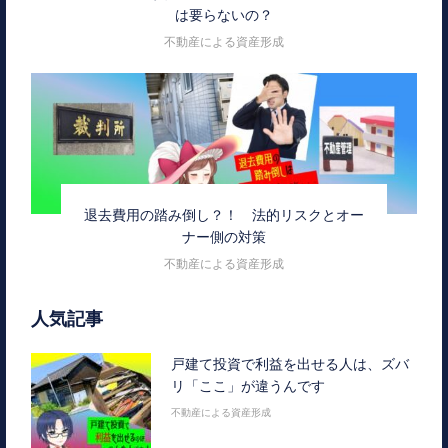
は要らないの？
不動産による資産形成
退去費用の踏み倒し？！ 法的リスクとオー
ナー側の対策
不動産による資産形成
人気記事
戸建て投資で利益を出せる人は、ズバ
リ「ここ」が違うんです
不動産による資産形成