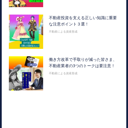
不動産投資を支える正しい知識に重要
な注意ポイント３選！
不動産による資産形成
働き方改革で手取りが減った皆さま、
不動産業者の3つのトークは要注意！
不動産による資産形成