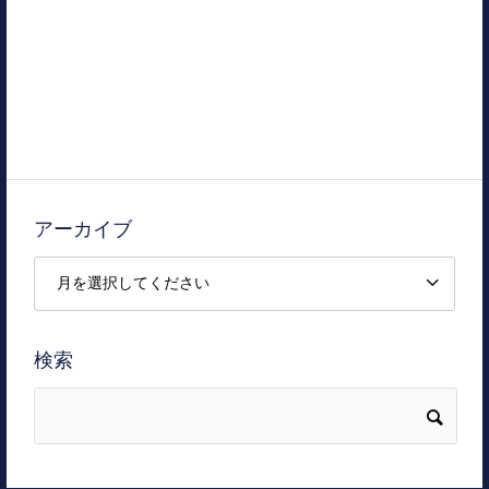
アーカイブ
検索