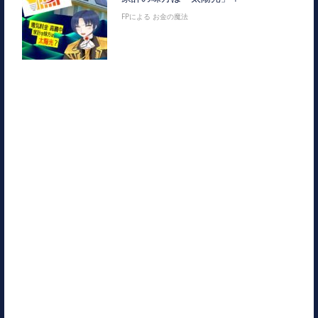
FPによる お金の魔法