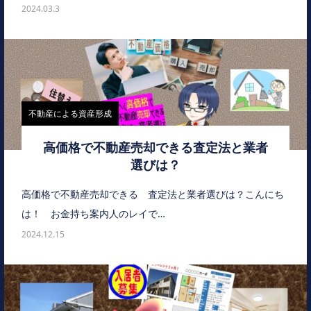
2024.03.3
不動産による資産形成
高価格で不動産売却できる査定法と業者
選びは？
高価格で不動産売却できる 査定法と業者選びは？こんにち
は！ お金持ち案内人のレイで…
2024.12.15