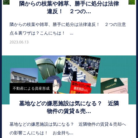
隣からの枝葉や雑草、勝手に処分は法律
違反！ ２つの…
隣からの枝葉や雑草、勝手に処分は法律違反！ ２つの注意
点＆裏ワザは？こんにちは！ …
2023.06.13
不動産による資産形成
墓地などの嫌悪施設は気になる？ 近隣
物件の賃貸＆売…
墓地などの嫌悪施設は気になる？ 近隣物件の賃貸＆売却へ
の影響こんにちは！ お金持ち…