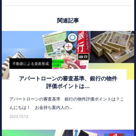
関連記事
不動産による資産形成
アパートローンの審査基準、銀行の物件
評価ポイントは…
アパートローンの審査基準 銀行の物件評価ポイントは？こ
んにちは！ お金持ち案内人の…
2023.10.12