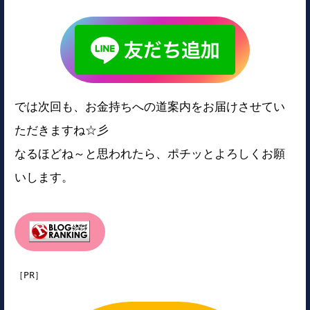
では次回も、お金持ちへの道案内をお届けさせてい
ただきますね☆彡
なるほどね～と思われたら、ポチッとよろしくお願
いします。
［PR］