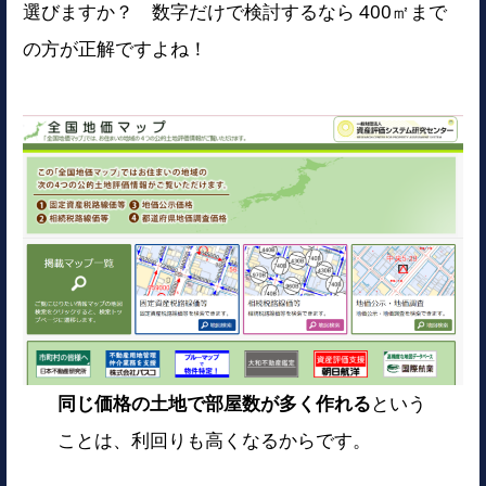
選びますか？ 数字だけで検討するなら 400㎡まで
の方が正解ですよね！
同じ価格の土地で部屋数が多く作れる
という
ことは、利回りも高くなるからです。