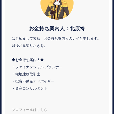
お金持ち案内人：北原怜
はじめまして皆様 お金持ち案内人のレイと申します。
以後お見知りおきを。
◆お金持ち案内人◆
・ファイナンシャル プランナー
・宅地建物取引士
・投資不動産アドバイザー
・資産コンサルタント
プロフィールはこちら