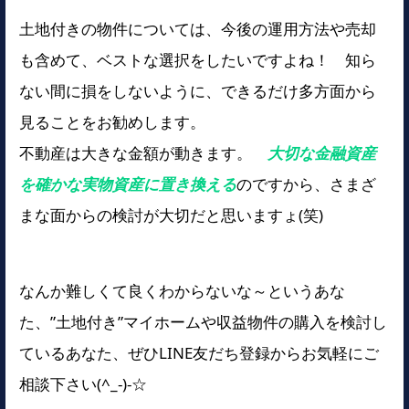
土地付きの物件については、今後の運用方法や売却
も含めて、ベストな選択をしたいですよね！ 知ら
ない間に損をしないように、できるだけ多方面から
見ることをお勧めします。
不動産は大きな金額が動きます。
大切な金融資産
を確かな実物資産に置き換える
のですから、さまざ
まな面からの検討が大切だと思いますょ(笑)
なんか難しくて良くわからないな～というあな
た、”土地付き”マイホームや収益物件の購入を検討し
ているあなた、ぜひLINE友だち登録からお気軽にご
相談下さい(^_-)-☆