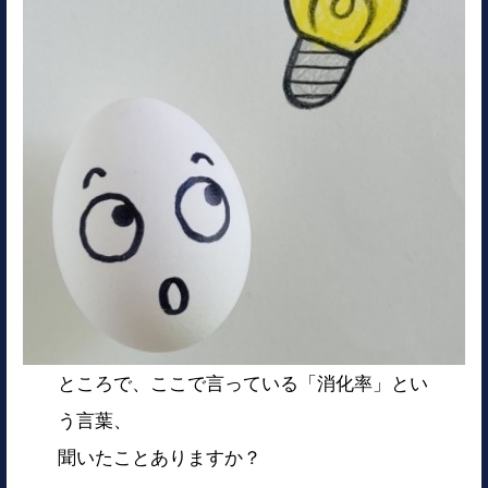
ところで、ここで言っている「消化率」とい
う言葉、
聞いたことありますか？