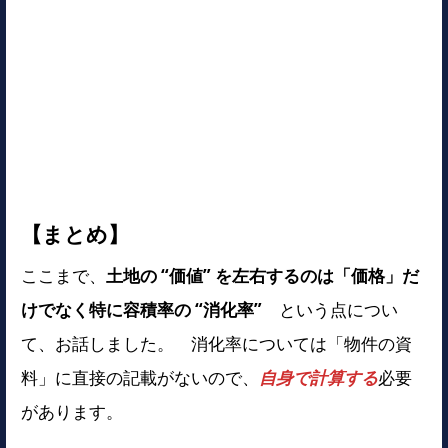
【まとめ】
ここまで、
土地の “価値” を左右するのは「価格」だ
けでなく特に容積率の “消化率”
という点につい
て、お話しました。 消化率については「物件の資
料」に直接の記載がないので、
自身で計算する
必要
があります。