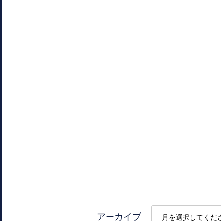
アーカイブ