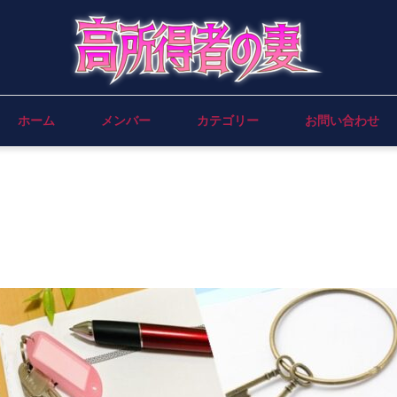
ホーム
メンバー
カテゴリー
お問い合わせ