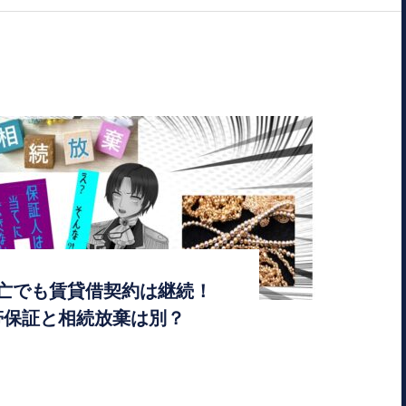
亡でも賃貸借契約は継続！
保証と相続放棄は別？