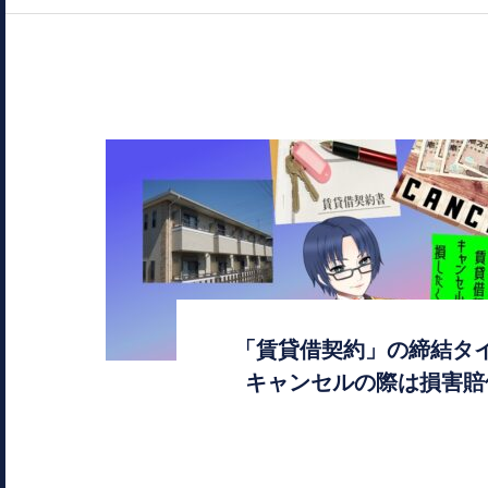
「賃貸借契約」の締結タ
キャンセルの際は損害賠