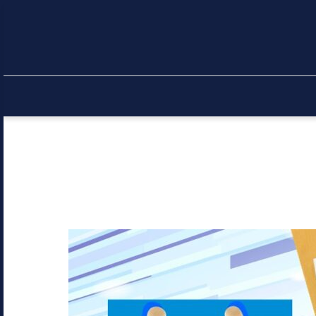
賃貸借契約