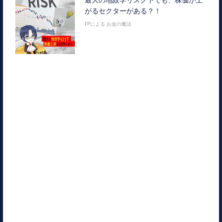
がるセクターがある？！
FPによる お金の魔法