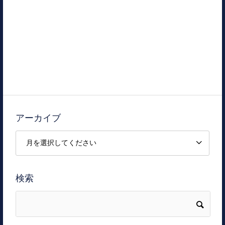
アーカイブ
検索